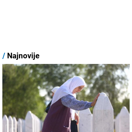
/
Najnovije