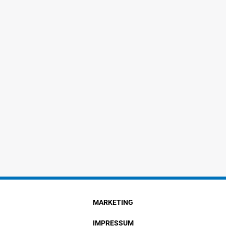
MARKETING
IMPRESSUM