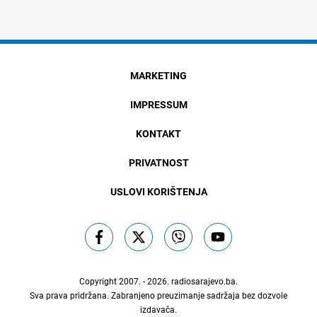
MARKETING
IMPRESSUM
KONTAKT
PRIVATNOST
USLOVI KORIŠTENJA
Copyright 2007. - 2026.
radiosarajevo.ba
.
Sva prava pridržana. Zabranjeno preuzimanje sadržaja bez dozvole
izdavača.