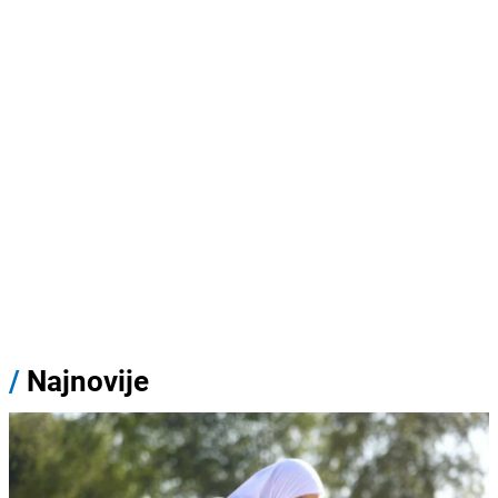
/
Najnovije