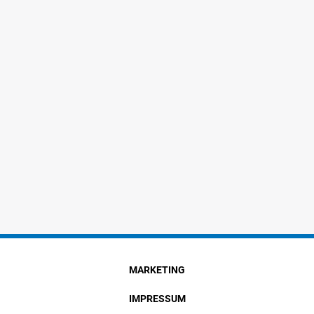
MARKETING
IMPRESSUM