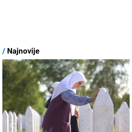
/
Najnovije