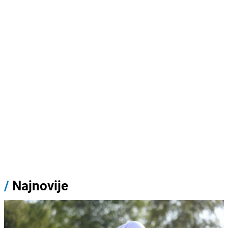
/
Najnovije