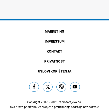
MARKETING
IMPRESSUM
KONTAKT
PRIVATNOST
USLOVI KORIŠTENJA
Copyright 2007. - 2026.
radiosarajevo.ba
.
Sva prava pridržana. Zabranjeno preuzimanje sadržaja bez dozvole