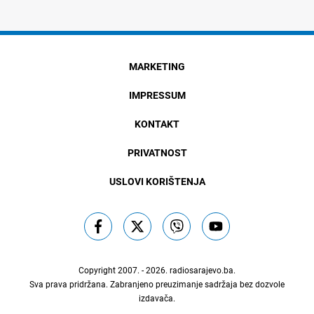
MARKETING
IMPRESSUM
KONTAKT
PRIVATNOST
USLOVI KORIŠTENJA
Copyright 2007. - 2026.
radiosarajevo.ba
.
Sva prava pridržana. Zabranjeno preuzimanje sadržaja bez dozvole
izdavača.