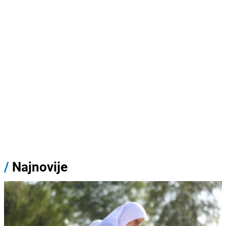
/
Najnovije