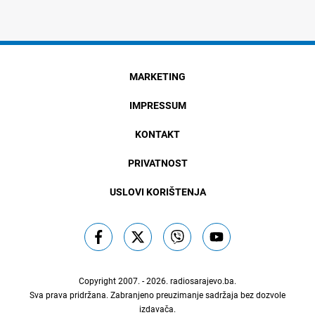
MARKETING
IMPRESSUM
KONTAKT
PRIVATNOST
USLOVI KORIŠTENJA
Copyright 2007. - 2026.
radiosarajevo.ba
.
Sva prava pridržana. Zabranjeno preuzimanje sadržaja bez dozvole
izdavača.