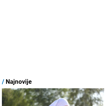
/
Najnovije