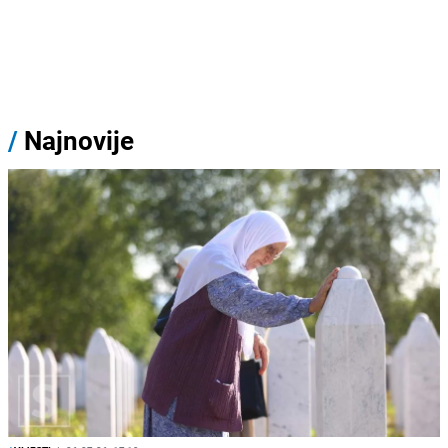
/
Najnovije