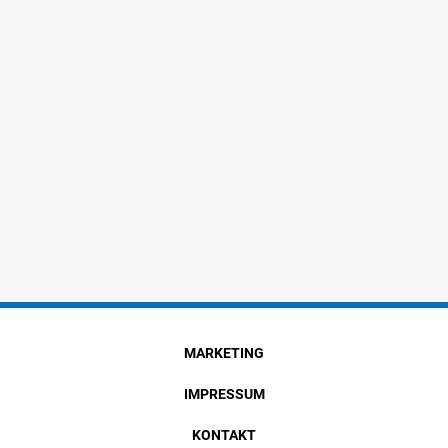
MARKETING
IMPRESSUM
KONTAKT