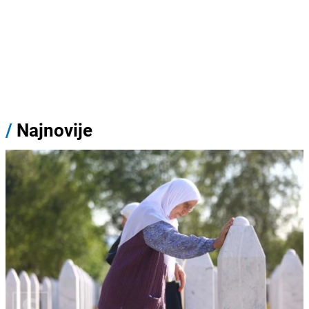
/
Najnovije