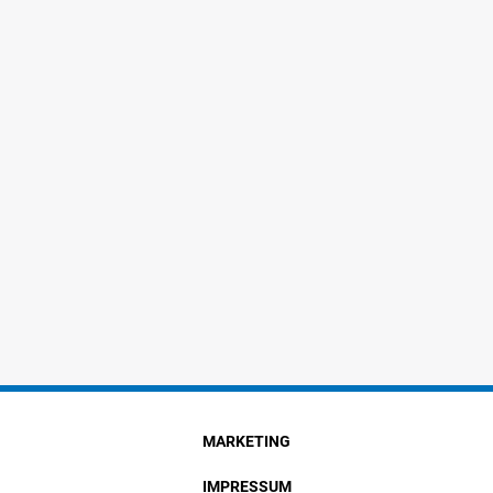
MARKETING
IMPRESSUM