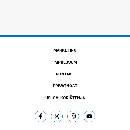
MARKETING
IMPRESSUM
KONTAKT
PRIVATNOST
USLOVI KORIŠTENJA