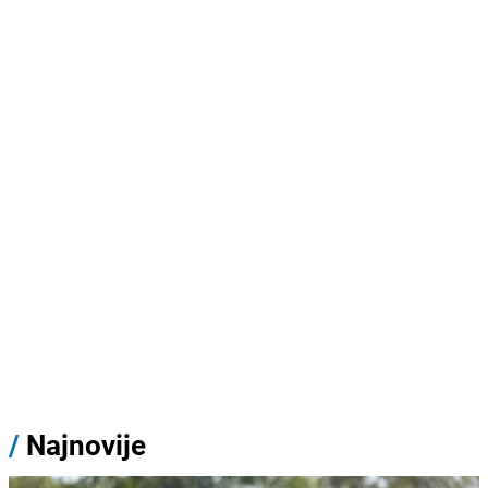
/
Najnovije