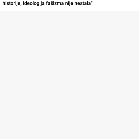
historije, ideologija fašizma nije nestala"