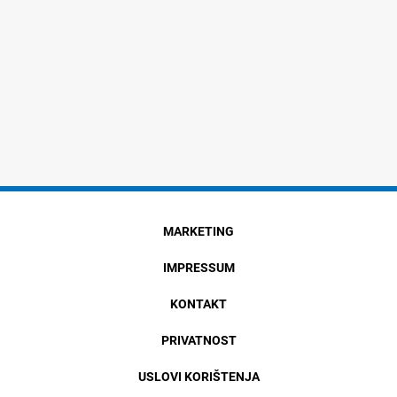
MARKETING
IMPRESSUM
KONTAKT
PRIVATNOST
USLOVI KORIŠTENJA