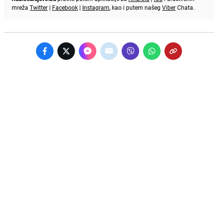
mreža
Twitter
|
Facebook
|
Instagram
, kao i putem našeg
Viber
Chata.