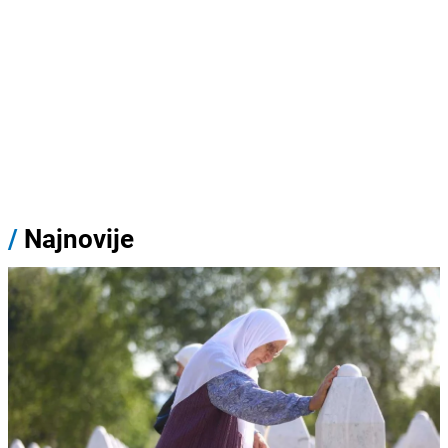
/
Najnovije