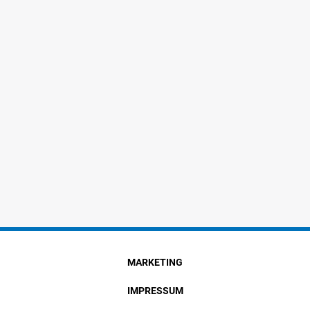
MARKETING
IMPRESSUM