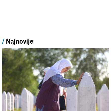
/
Najnovije