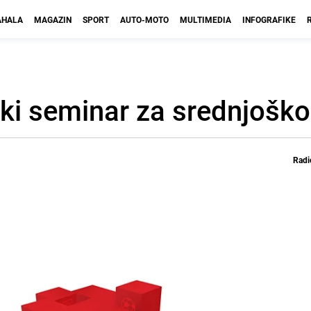
HALA
MAGAZIN
SPORT
AUTO-MOTO
MULTIMEDIA
INFOGRAFIKE
ski seminar za srednjoško
Radi