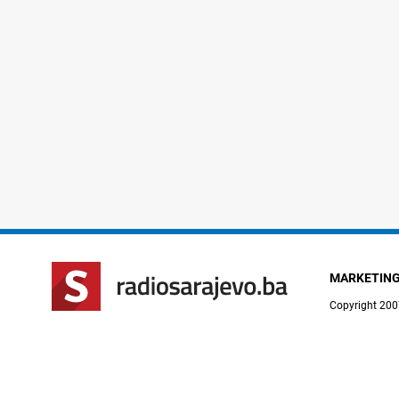
MARKETIN
Copyright 200