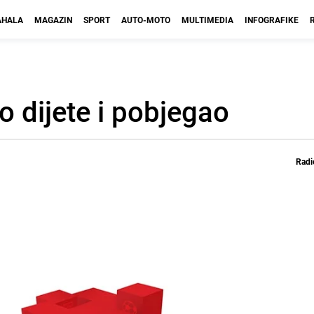
HALA
MAGAZIN
SPORT
AUTO-MOTO
MULTIMEDIA
INFOGRAFIKE
o dijete i pobjegao
Radi