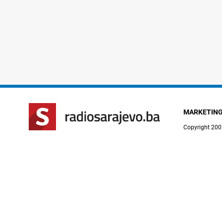
MARKETIN
Copyright 200