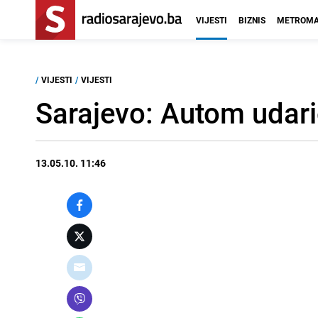
VIJESTI
BIZNIS
METROMA
/
VIJESTI
/
VIJESTI
Sarajevo: Autom udari
13.05.10. 11:46