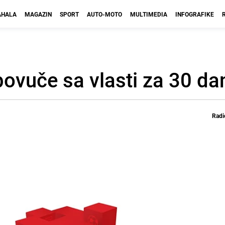
HALA
MAGAZIN
SPORT
AUTO-MOTO
MULTIMEDIA
INFOGRAFIKE
povuče sa vlasti za 30 da
Radi