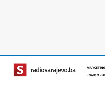
MARKETIN
Copyright 200