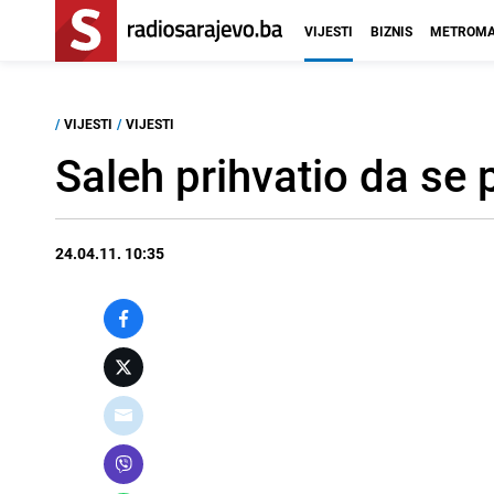
VIJESTI
BIZNIS
METROMA
/
VIJESTI
/
VIJESTI
Saleh prihvatio da se 
24.04.11. 10:35