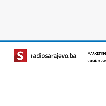
MARKETIN
Copyright 200