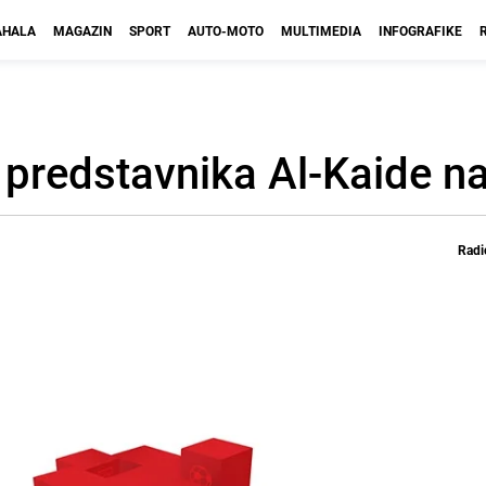
HALA
MAGAZIN
SPORT
AUTO-MOTO
MULTIMEDIA
INFOGRAFIKE
la predstavnika Al-Kaide 
Radi