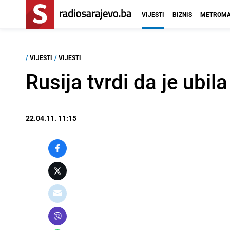
VIJESTI
BIZNIS
METROMA
/
VIJESTI
/
VIJESTI
Rusija tvrdi da je ubi
22.04.11. 11:15