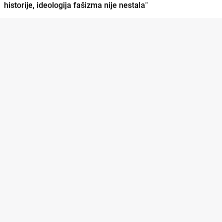
historije, ideologija fašizma nije nestala"