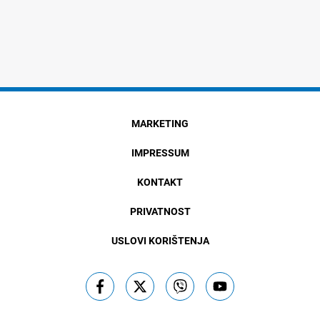
MARKETING
IMPRESSUM
KONTAKT
PRIVATNOST
USLOVI KORIŠTENJA