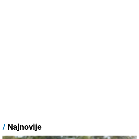
/
Najnovije