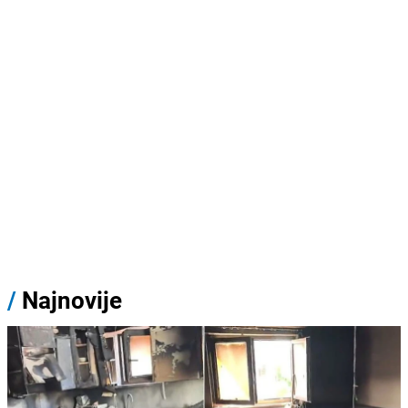
/
Najnovije