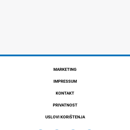
MARKETING
IMPRESSUM
KONTAKT
PRIVATNOST
USLOVI KORIŠTENJA