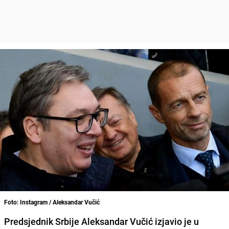
Foto: Instagram / Aleksandar Vučić
Predsjednik Srbije Aleksandar Vučić izjavio je u