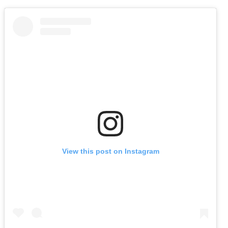
View this post on Instagram