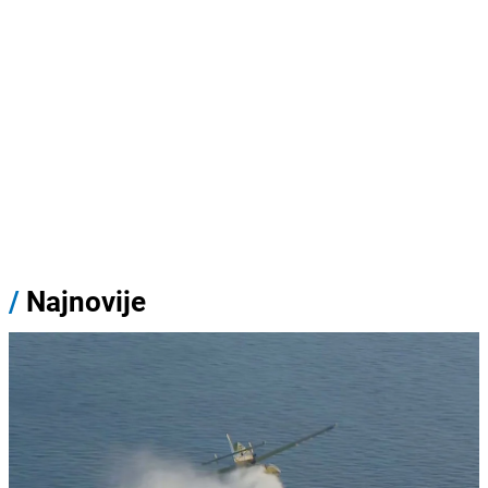
/
Najnovije