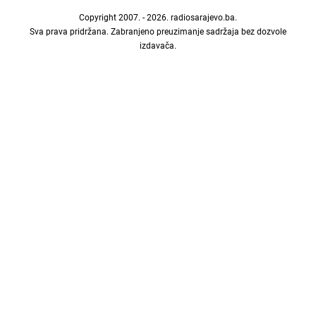
Copyright 2007. - 2026.
radiosarajevo.ba
.
Sva prava pridržana. Zabranjeno preuzimanje sadržaja bez dozvole
izdavača.