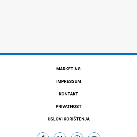
MARKETING
IMPRESSUM
KONTAKT
PRIVATNOST
USLOVI KORIŠTENJA