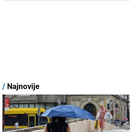
/
Najnovije