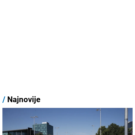
/
Najnovije