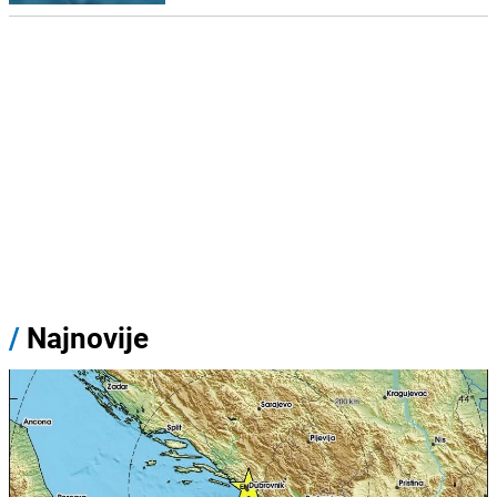
/
Najnovije