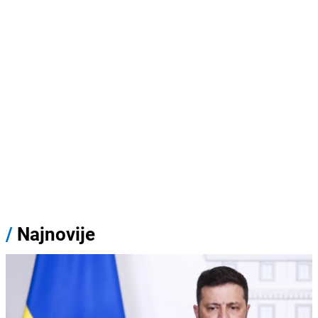
/
Najnovije