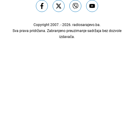
Copyright 2007. - 2026.
radiosarajevo.ba
.
Sva prava pridržana. Zabranjeno preuzimanje sadržaja bez dozvole
izdavača.