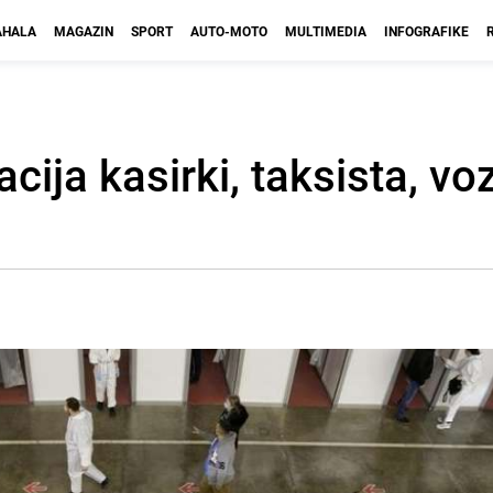
HALA
MAGAZIN
SPORT
AUTO-MOTO
MULTIMEDIA
INFOGRAFIKE
acija kasirki, taksista, v