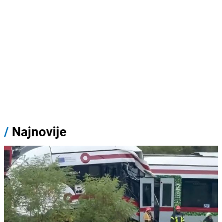
/
Najnovije