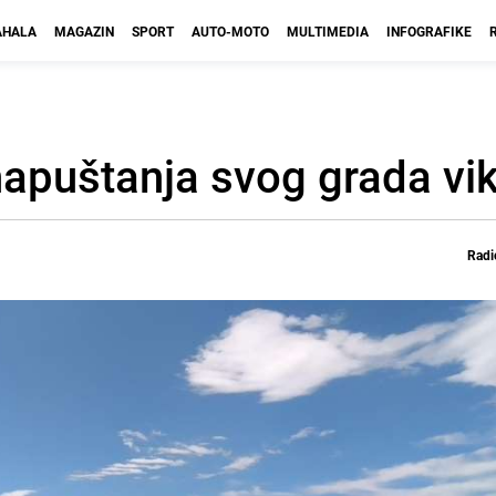
HALA
MAGAZIN
SPORT
AUTO-MOTO
MULTIMEDIA
INFOGRAFIKE
 napuštanja svog grada v
Radi