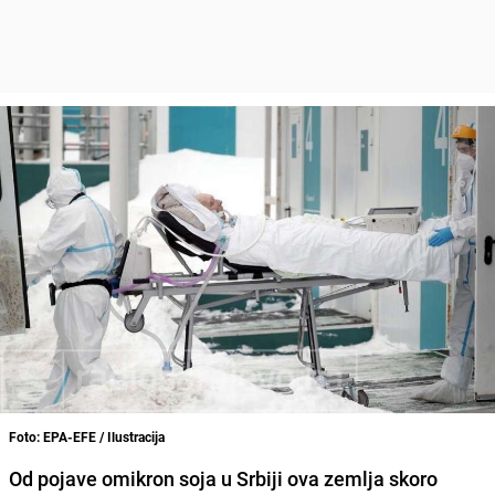
Foto: EPA-EFE / Ilustracija
Od pojave
omikron soja
u Srbiji ova zemlja skoro