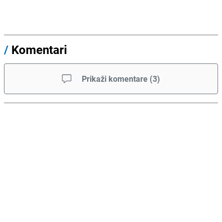
/
Komentari
Prikaži komentare
(
3
)