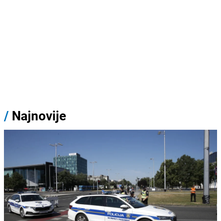
/
Najnovije