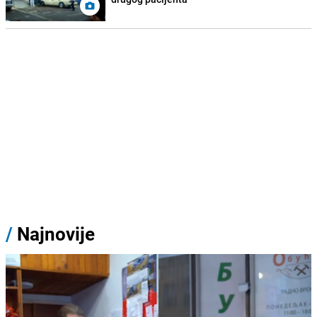
/
Najnovije