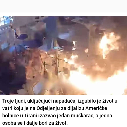
Troje ljudi, uključujući napadača, izgubilo je život u
vatri koju je na Odjeljenju za dijalizu Američke
bolnice u Tirani izazvao jedan muškarac, a jedna
osoba se i dalje bori za život.