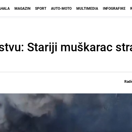
HALA
MAGAZIN
SPORT
AUTO-MOTO
MULTIMEDIA
INFOGRAFIKE
stvu: Stariji muškarac st
Radi