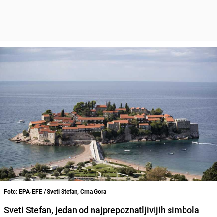
Foto: EPA-EFE / Sveti Stefan, Crna Gora
Sveti Stefan, jedan od najprepoznatljivijih simbola