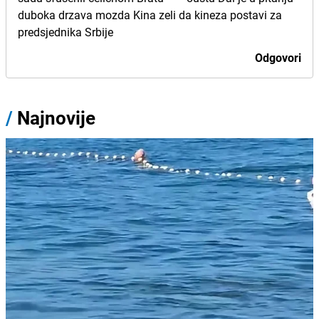
duboka drzava mozda Kina zeli da kineza postavi za
predsjednika Srbije
Odgovori
/
Najnovije