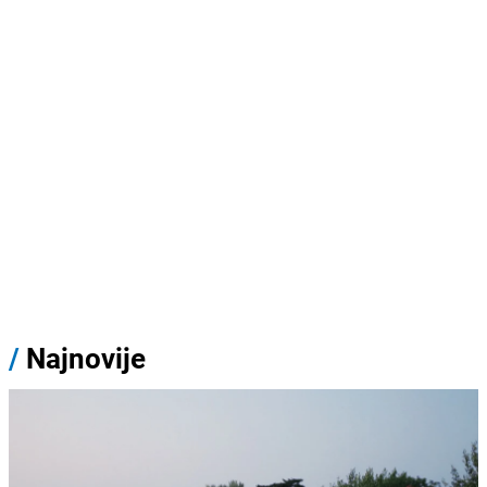
/
Najnovije