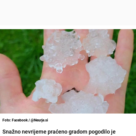
Foto: Facebook / @Neurje.si
Snažno nevrijeme praćeno gradom pogodilo je