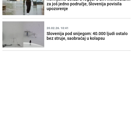
za još jedno područje, Slovenija povisila
upozorenje
20.02.26. 10:41
Slovenija pod snijegom: 40.000 ljudi ostalo
bez struje, saobraćaj u kolapsu