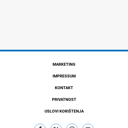
MARKETING
IMPRESSUM
KONTAKT
PRIVATNOST
USLOVI KORIŠTENJA