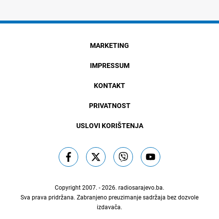
MARKETING
IMPRESSUM
KONTAKT
PRIVATNOST
USLOVI KORIŠTENJA
Copyright 2007. - 2026.
radiosarajevo.ba
.
Sva prava pridržana. Zabranjeno preuzimanje sadržaja bez dozvole
izdavača.