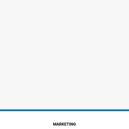
MARKETING