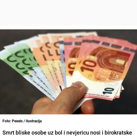
Foto: Pexels / Ilustracija
Smrt bliske osobe uz bol i nevjericu nosi i birokratske