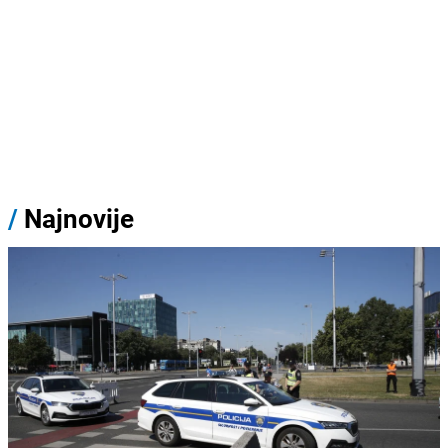
/
Najnovije