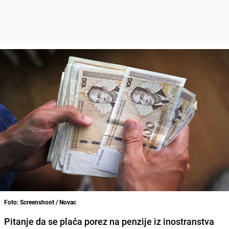
Foto: Screenshoot / Novac
Pitanje da se plaća porez na penzije iz inostranstva