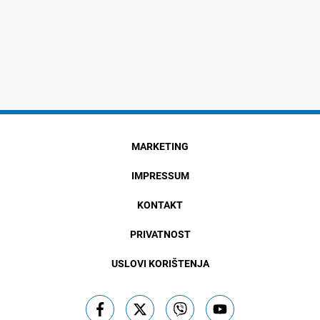
MARKETING
IMPRESSUM
KONTAKT
PRIVATNOST
USLOVI KORIŠTENJA