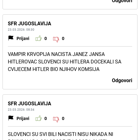
Odgovori
SFR JUGOSLAVIJA
23.03.2026. 08:30
Prijavi
0
0
VAMPIR KRVOPIJA NACISTA JANEZ JANSA
HITLEROVAC SLOVENCI SU HITLERA DOCEKALI SA
CVIJECEM HITLER BIO NJIHOV KOMSIJA
Odgovori
SFR JUGOSLAVIJA
23.03.2026. 08:34
Prijavi
0
0
SLOVENCI SU SVI BILI NACISTI NISU NIKADA NI