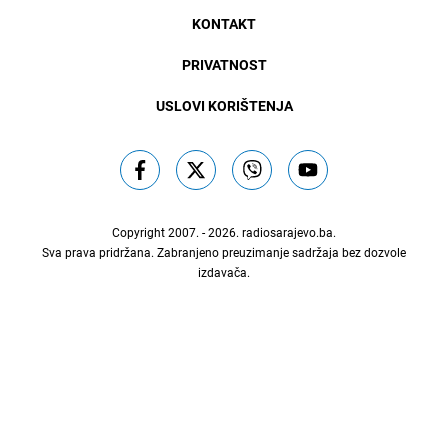
KONTAKT
PRIVATNOST
USLOVI KORIŠTENJA
Copyright 2007. - 2026.
radiosarajevo.ba
.
Sva prava pridržana. Zabranjeno preuzimanje sadržaja bez dozvole
izdavača.