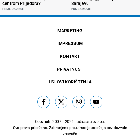
centrom Prijedora?
Sarajevu
PRIJE OKO 20H
PRIJE OKO 3H
MARKETING
IMPRESSUM
KONTAKT
PRIVATNOST
USLOVI KORIŠTENJA
Copyright 2007. - 2026.
radiosarajevo.ba
.
Sva prava pridržana. Zabranjeno preuzimanje sadržaja bez dozvole
izdavača.