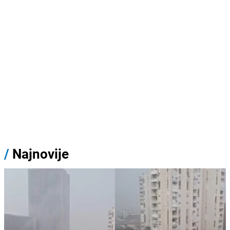
/
Najnovije