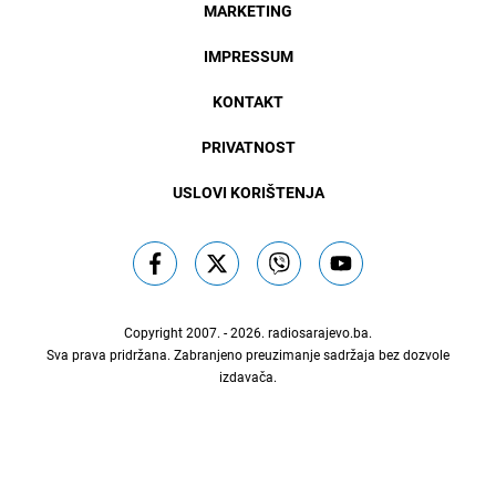
MARKETING
IMPRESSUM
KONTAKT
PRIVATNOST
USLOVI KORIŠTENJA
Copyright 2007. - 2026.
radiosarajevo.ba
.
Sva prava pridržana. Zabranjeno preuzimanje sadržaja bez dozvole
izdavača.