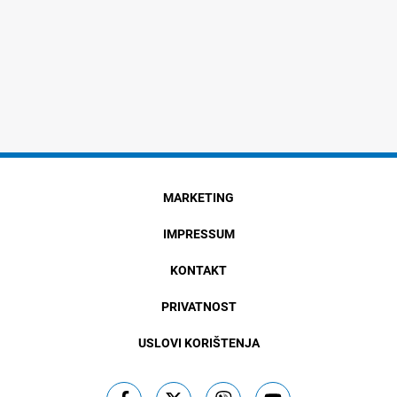
MARKETING
IMPRESSUM
KONTAKT
PRIVATNOST
USLOVI KORIŠTENJA