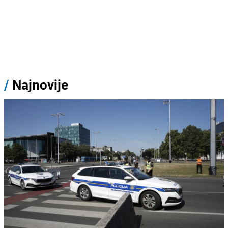
/
Najnovije