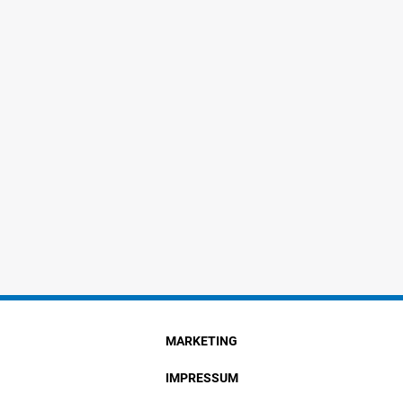
MARKETING
IMPRESSUM