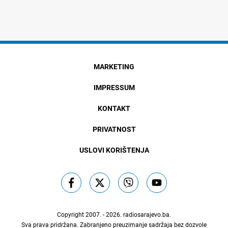
MARKETING
IMPRESSUM
KONTAKT
PRIVATNOST
USLOVI KORIŠTENJA
Copyright 2007. - 2026.
radiosarajevo.ba
.
Sva prava pridržana. Zabranjeno preuzimanje sadržaja bez dozvole