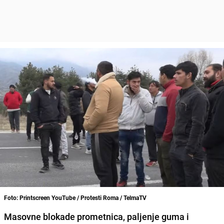
Foto: Printscreen YouTube / Protesti Roma / TelmaTV
Masovne blokade prometnica, paljenje guma i