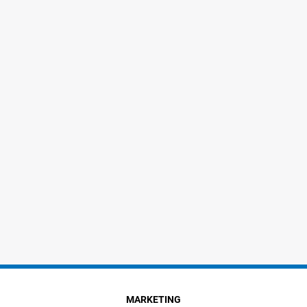
MARKETING