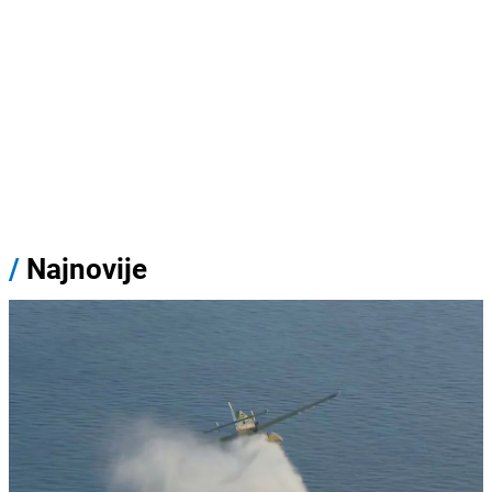
/
Najnovije