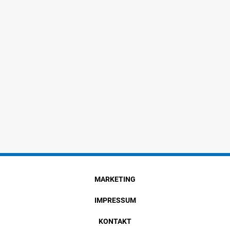
MARKETING
IMPRESSUM
KONTAKT