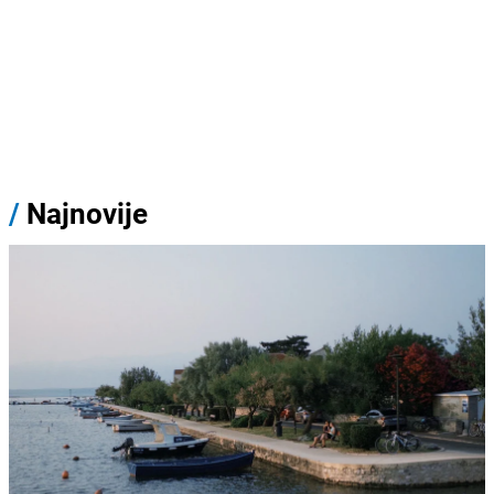
/
Najnovije