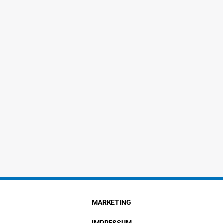
MARKETING
IMPRESSUM